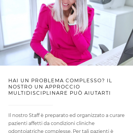
HAI UN PROBLEMA COMPLESSO? IL
NOSTRO UN APPROCCIO
MULTIDISCIPLINARE PUÒ AIUTARTI
Il nostro Staff è preparato ed organizzato a curare
pazienti affetti da condizioni cliniche
odontoiatriche complesse. Per tali pazienti è