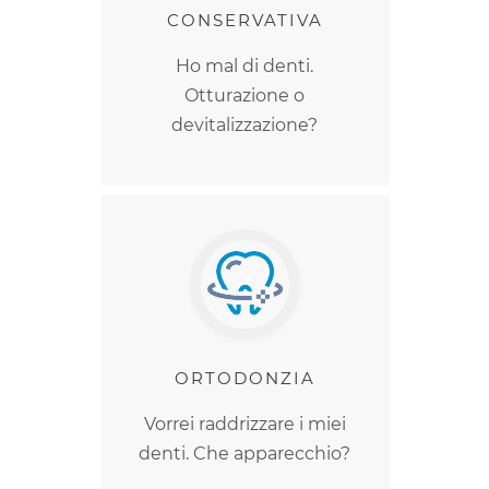
CONSERVATIVA
Ho mal di denti.
Otturazione o
devitalizzazione?
ORTODONZIA
Vorrei raddrizzare i miei
denti. Che apparecchio?