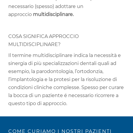
necessario (spesso) adottare un
approccio
multidisciplinare.
COSA SIGNIFICA APPROCCIO
MULTIDISCIPLINARE?
Il termine
multidisciplinare
indica la necessità e
sinergia di più specializzazioni dentali quali ad
esempio, la parodontologia, l’ortodonzia,
l’implantologia e la protesi per la risoluzione di
condizioni cliniche complesse.
Spesso per curare
la bocca di un paziente é necessario ricorrere a
questo tipo di approccio.
COME CURIAMO I NOSTRI PAZIENTI