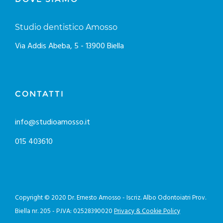
DOVE SIAMO
Studio dentistico Amosso
Via Addis Abeba, 5 - 13900 Biella
CONTATTI
info@studioamosso.it
015 403610
Copyright © 2020 Dr. Ernesto Amosso - Iscriz. Albo Odontoiatri Prov.