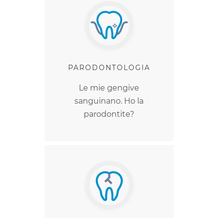
PARODONTOLOGIA
Le mie gengive
sanguinano. Ho la
parodontite?