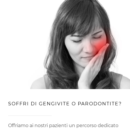
SOFFRI DI GENGIVITE O PARODONTITE?
Offriamo ai nostri pazienti un percorso dedicato