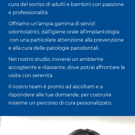
cura del sorriso di adulti e bambini con passione
e professionalità.
Offriamo un’ampia gamma di servizi
odontoiatrici, dall’igiene orale all’implantologia
con una particolare attenzione alla prevenzione
e alla cura delle patologie parodontali.
Nel nostro studio, troverai un ambiente
accogliente e rilassante, dove potrai affrontare le
visite con serenità.
Il nostro team è pronto ad ascoltarti e a
rispondere alle tue domande, per costruire
insieme un percorso di cura personalizzato.