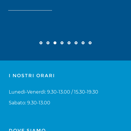
I NOSTRI ORARI
Lunedì-Venerdì: 9.30-13.00 / 15.30-19.30
Sabato: 9.30-13.00