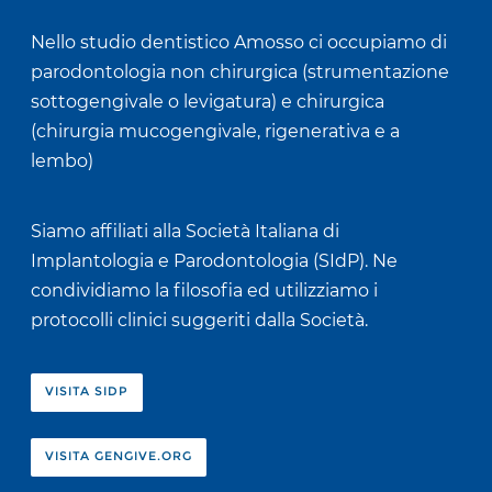
Nello studio dentistico Amosso ci occupiamo di
parodontologia non chirurgica (strumentazione
sottogengivale o levigatura) e chirurgica
(chirurgia mucogengivale, rigenerativa e a
lembo)
Siamo affiliati alla Società Italiana di
Implantologia e Parodontologia (SIdP). Ne
condividiamo la filosofia ed utilizziamo i
protocolli clinici suggeriti dalla Società.
VISITA SIDP
VISITA GENGIVE.ORG