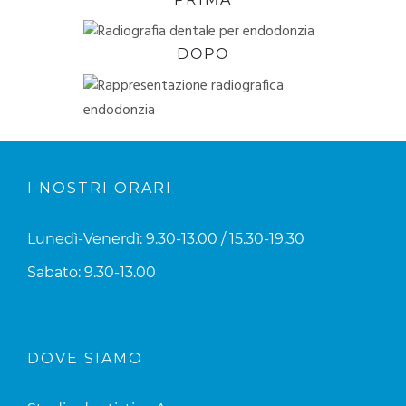
DOPO
I NOSTRI ORARI
Lunedì-Venerdì: 9.30-13.00 / 15.30-19.30
Sabato: 9.30-13.00
DOVE SIAMO