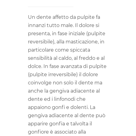
Un dente affetto da pulpite fa
innanzi tutto male. Il dolore si
presenta, in fase iniziale (pulpite
reversibile), alla masticazione, in
particolare come spiccata
sensibilità al caldo, al freddo e al
dolce. In fase avanzata di pulpite
(pulpite irreversibile) il dolore
coinvolge non solo il dente ma
anche la gengiva adiacente al
dente ed i linfonodi che
appaiono gonfi e dolenti. La
gengiva adiacente al dente può
apparire gonfia e talvolta il
gonfiore è associato alla