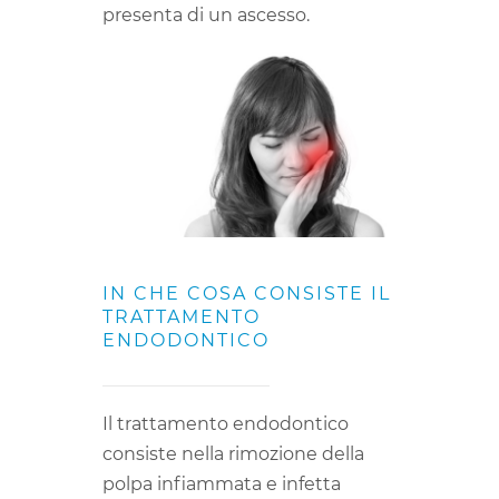
presenta di un ascesso.
IN CHE COSA CONSISTE IL
TRATTAMENTO
ENDODONTICO
Il trattamento endodontico
consiste nella rimozione della
polpa infiammata e infetta