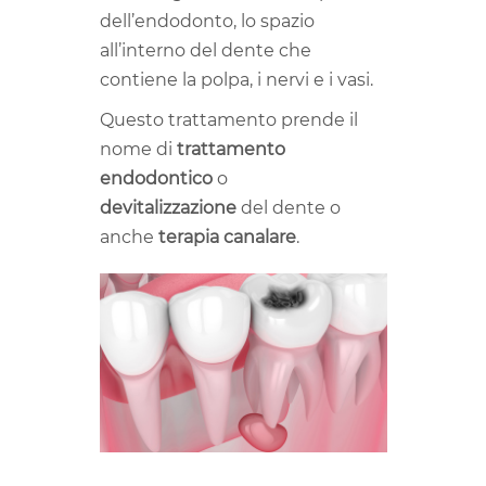
dell’endodonto, lo spazio
all’interno del dente che
contiene la polpa, i nervi e i vasi.
Questo trattamento prende il
nome di
trattamento
endodontico
o
devitalizzazione
del dente o
anche
terapia canalare
.