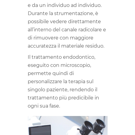
e da un individuo ad individuo.
Durante la strumentazione, è
possibile vedere direttamente
all’interno del canale radicolare e
di rimuovere con maggiore
accuratezza il materiale residuo.
Il trattamento endodontico,
eseguito con microscopio,
permette quindi di
personalizzare la terapia sul
singolo paziente, rendendo il
trattamento più predicibile in
ogni sua fase.