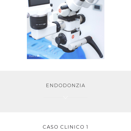
ENDODONZIA
CASO CLINICO 1