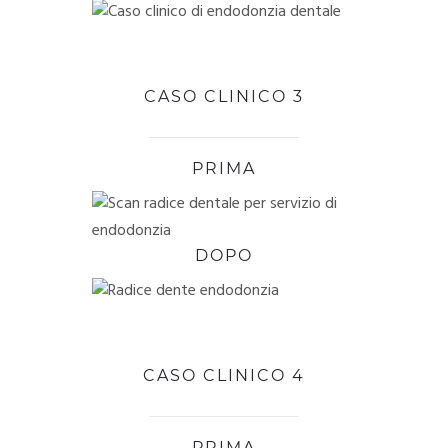
CASO CLINICO 3
PRIMA
DOPO
CASO CLINICO 4
PRIMA