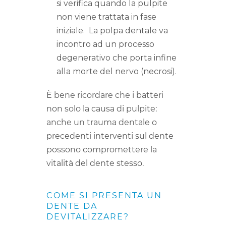
si verifica quando la pulpite
non viene trattata in fase
iniziale. La polpa dentale va
incontro ad un processo
degenerativo che porta infine
alla morte del nervo (necrosi).
È bene ricordare che i batteri
non solo la causa di pulpite:
anche un trauma dentale o
precedenti interventi sul dente
possono compromettere la
vitalità del dente stesso.
COME SI PRESENTA UN
DENTE DA
DEVITALIZZARE?