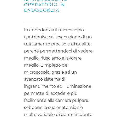
OPERATORIO IN
ENDODONZIA
In endodonzia il microscopio
contribuisce all’esecuzione di un
trattamento preciso e di qualità
perché permettendoci di vedere
meglio, riusciamo a lavorare
meglio. L’impiego del
microscopio, grazie ad un
avanzato sistema di
ingrandimento ed illuminazione,
permette di accedere più
facilmente alla camera pulpare,
sebbene la sua anatomia sia
molto variabile di dente in dente