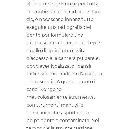
all’interno del dente e per tutta
la lunghezza delle radici. Per fare
ciò, è necessario innanzitutto
eseguire una radiografia del
dente per formulare una
diagnosi certa. Il secondo step è
quello di aprire una cavità
d’accesso alla camera pulpare e,
dopo aver localizzato i canali
radicolari, misurarli con l’ausilio di
microscopio. A questo punto i
canali vengono
meticolosamente strumentati
con strumenti manuali e
meccanici che asportano la
polpa dentale contaminata. Nel
tempo della strumentazione,