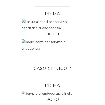
PRIMA
DOPO
CASO CLINICO 2
PRIMA
DOPO