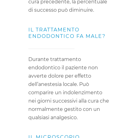
cura precedente, la percentuale
di successo può diminuire.
IL TRATTAMENTO
ENDODONTICO FA MALE?
Durante trattamento
endodontico il paziente non
avverte dolore per effetto
dell’anestesia locale. Può
comparire un indolenzimento
nei giorni successivi alla cura che
normalmente gestito con un
qualsiasi analgesico.
IL MICROSCOPIO