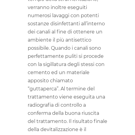
verranno inoltre eseguiti
numerosi lavaggi con potenti
sostanze disinfettanti all’interno
dei canali al fine di ottenere un
ambiente il più antisettico
possibile. Quando i canali sono
perfettamente puliti si procede
con la sigillatura degli stessi con
cemento ed un materiale
apposito chiamato
“guttaperca”. Al termine del
trattamento viene eseguita una
radiografia di controllo a
conferma della buona riuscita
del trattamento. Il risultato finale
della devitalizzazione è il