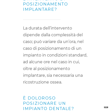
POSIZIONAMENTO
IMPLANTARE?
La durata dell’intervento
dipende dalla complessità del
caso; può variare da un’ora, nel
caso di posizionamento di un
impianto in condizioni standard,
ad alcune ore nel caso in cui,
oltre al posizionamento
implantare, sia necessaria una
ricostruzione ossea.
È DOLOROSO
POSIZIONARE UN
IMPIANTO DENTALE?