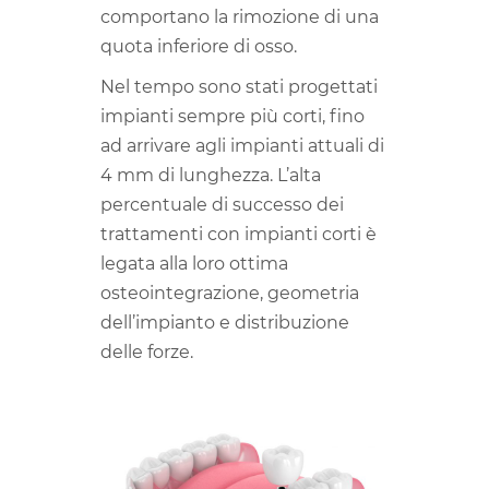
comportano la rimozione di una
quota inferiore di osso.
Nel tempo sono stati progettati
impianti sempre più corti, fino
ad arrivare agli impianti attuali di
4 mm di lunghezza. L’alta
percentuale di successo dei
trattamenti con impianti corti è
legata alla loro ottima
osteointegrazione, geometria
dell’impianto e distribuzione
delle forze.