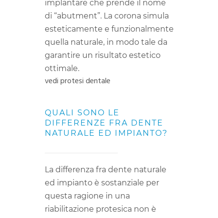
implantare che prende il nome
di “abutment”. La corona simula
esteticamente e funzionalmente
quella naturale, in modo tale da
garantire un risultato estetico
ottimale.
vedi protesi dentale
QUALI SONO LE
DIFFERENZE FRA DENTE
NATURALE ED IMPIANTO?
La differenza fra dente naturale
ed impianto è sostanziale per
questa ragione in una
riabilitazione protesica non è