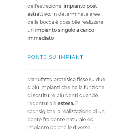
dell’estrazione:
impianto post
estrattivo.
In determinate aree
della bocca è possibile realizzare
un
impianto singolo a carico
immediato
PONTE SU IMPIANTI
Manufatto protesico fisso su due
o più impianti che ha la funzione
di sostituire più denti quando
l’edentulia è
estesa.
È
sconsigliata la realizzazione di un
ponte fra dente naturale ed
impianto poiché le diverse