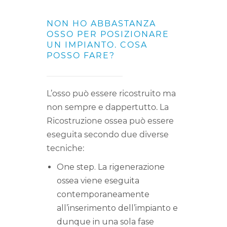
NON HO ABBASTANZA
OSSO PER POSIZIONARE
UN IMPIANTO. COSA
POSSO FARE?
L’osso può essere ricostruito ma
non sempre e dappertutto. La
Ricostruzione ossea può essere
eseguita secondo due diverse
tecniche:
One step. La rigenerazione
ossea viene eseguita
contemporaneamente
all’inserimento dell’impianto e
dunque in una sola fase