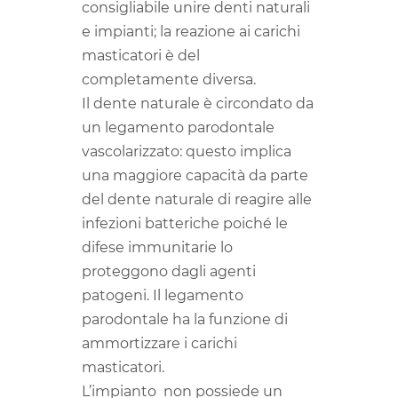
consigliabile unire denti naturali
e impianti; la reazione ai carichi
masticatori è del
completamente diversa.
Il dente naturale è circondato da
un legamento parodontale
vascolarizzato: questo implica
una maggiore capacità da parte
del dente naturale di reagire alle
infezioni batteriche poiché le
difese immunitarie lo
proteggono dagli agenti
patogeni. Il legamento
parodontale ha la funzione di
ammortizzare i carichi
masticatori.
L’impianto non possiede un