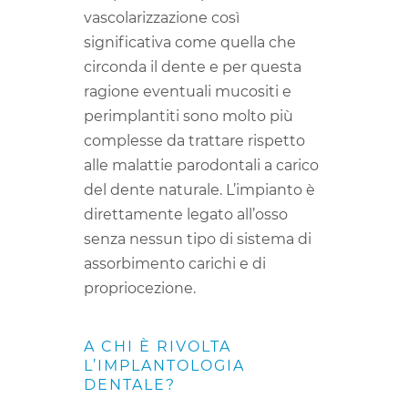
vascolarizzazione così
significativa come quella che
circonda il dente e per questa
ragione eventuali mucositi e
perimplantiti sono molto più
complesse da trattare rispetto
alle malattie parodontali a carico
del dente naturale. L’impianto è
direttamente legato all’osso
senza nessun tipo di sistema di
assorbimento carichi e di
propriocezione.
A CHI È RIVOLTA
L’IMPLANTOLOGIA
DENTALE?