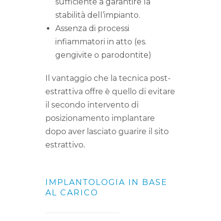
sufficiente a garantire la
stabilità dell’impianto.
Assenza di processi
infiammatori in atto (es.
gengivite o parodontite)
Il vantaggio che la tecnica post-
estrattiva offre è quello di evitare
il secondo intervento di
posizionamento implantare
dopo aver lasciato guarire il sito
estrattivo.
IMPLANTOLOGIA IN BASE
AL CARICO