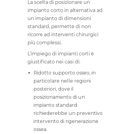
La scelta di posizionare un
impianto corto in alternativa ad
un impianto di dimensioni
standard, permette di non
ricorre ad interventi chirurgici
più complessi.
L’impiego di impianti corti è
giustificato nei casi di:
Ridotto supporto osseo, in
particolare nelle regioni
posteriori, dove il
posizionamento di un
impianto standard
richiederebbe un preventivo
intervento di rigenerazione
ossea.