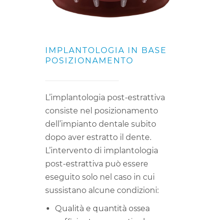
IMPLANTOLOGIA IN BASE
POSIZIONAMENTO
L’implantologia post-estrattiva
consiste nel posizionamento
dell’impianto dentale subito
dopo aver estratto il dente.
L’intervento di implantologia
post-estrattiva può essere
eseguito solo nel caso in cui
sussistano alcune condizioni:
Qualità e quantità ossea