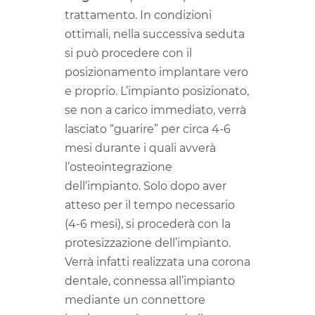
trattamento. In condizioni
ottimali, nella successiva seduta
si può procedere con il
posizionamento implantare vero
e proprio. L’impianto posizionato,
se non a carico immediato, verrà
lasciato “guarire” per circa 4-6
mesi durante i quali avverà
l’osteointegrazione
dell’impianto. Solo dopo aver
atteso per il tempo necessario
(4-6 mesi), si procederà con la
protesizzazione dell’impianto.
Verrà infatti realizzata una corona
dentale, connessa all’impianto
mediante un connettore