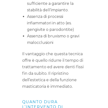
sufficiente a garantire la
stabilità dell’impianto.
Assenza di processi
infiammatori in atto (es.
gengivite o parodontite)
Assenza di bruxismo o gravi
malocclusioni
Il vantaggio che questa tecnica
offre è quello ridurre il tempo di
trattamento ed avere denti fissi
fin da subito. Il ripristino
dell’estetica e della funzione
masticatoria è immediato.
QUANTO DURA
L’INTERVENTO DI