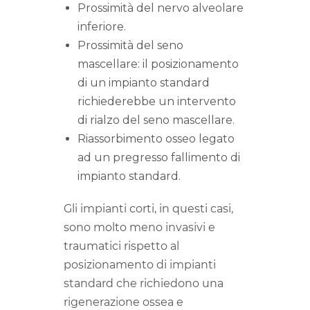
Prossimità del nervo alveolare
inferiore.
Prossimità del seno
mascellare: il posizionamento
di un impianto standard
richiederebbe un intervento
di rialzo del seno mascellare.
Riassorbimento osseo legato
ad un pregresso fallimento di
impianto standard.
Gli impianti corti, in questi casi,
sono molto meno invasivi e
traumatici rispetto al
posizionamento di impianti
standard che richiedono una
rigenerazione ossea e