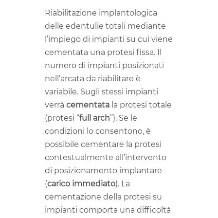
Riabilitazione implantologica
delle edentulie totali mediante
l’impiego di impianti su cui viene
cementata una protesi fissa. Il
numero di impianti posizionati
nell’arcata da riabilitare è
variabile. Sugli stessi impianti
verrà
cementata
la protesi totale
(protesi “
full
arch
”). Se le
condizioni lo consentono, è
possibile cementare la protesi
contestualmente all’intervento
di posizionamento implantare
(
carico immediato
). La
cementazione della protesi su
impianti comporta una difficoltà