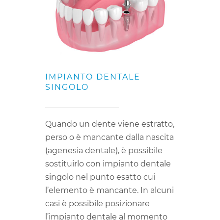
IMPIANTO DENTALE
SINGOLO
Quando un dente viene estratto,
perso o è mancante dalla nascita
(agenesia dentale), è possibile
sostituirlo con impianto dentale
singolo nel punto esatto cui
l’elemento è mancante. In alcuni
casi è possibile posizionare
l’impianto dentale al momento