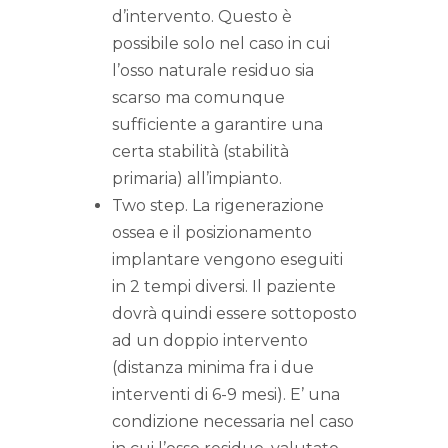
d’intervento. Questo è
possibile solo nel caso in cui
l’osso naturale residuo sia
scarso ma comunque
sufficiente a garantire una
certa stabilità (stabilità
primaria) all’impianto.
Two step. La rigenerazione
ossea e il posizionamento
implantare vengono eseguiti
in 2 tempi diversi. Il paziente
dovrà quindi essere sottoposto
ad un doppio intervento
(distanza minima fra i due
interventi di 6-9 mesi). E’ una
condizione necessaria nel caso