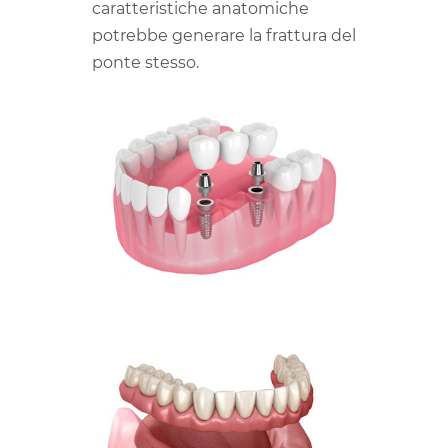
caratteristiche anatomiche
potrebbe generare la frattura del
ponte stesso.