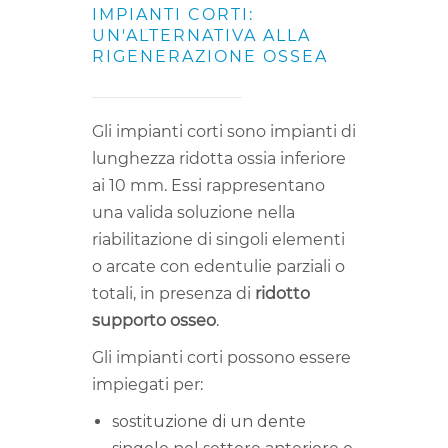
IMPIANTI CORTI:
UN'ALTERNATIVA ALLA
RIGENERAZIONE OSSEA
Gli impianti corti sono impianti di
lunghezza ridotta ossia inferiore
ai 10 mm. Essi rappresentano
una valida soluzione nella
riabilitazione di singoli elementi
o arcate con edentulie parziali o
totali, in presenza di
ridotto
supporto osseo
.
Gli impianti corti possono essere
impiegati per:
sostituzione di un dente