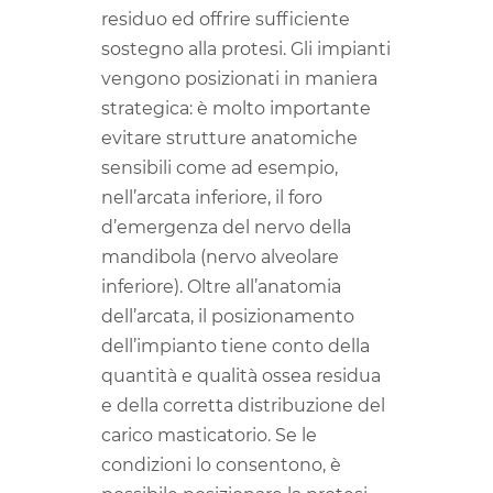
residuo ed offrire sufficiente
sostegno alla protesi. Gli impianti
vengono posizionati in maniera
strategica: è molto importante
evitare strutture anatomiche
sensibili come ad esempio,
nell’arcata inferiore, il foro
d’emergenza del nervo della
mandibola (nervo alveolare
inferiore). Oltre all’anatomia
dell’arcata, il posizionamento
dell’impianto tiene conto della
quantità e qualità ossea residua
e della corretta distribuzione del
carico masticatorio. Se le
condizioni lo consentono, è