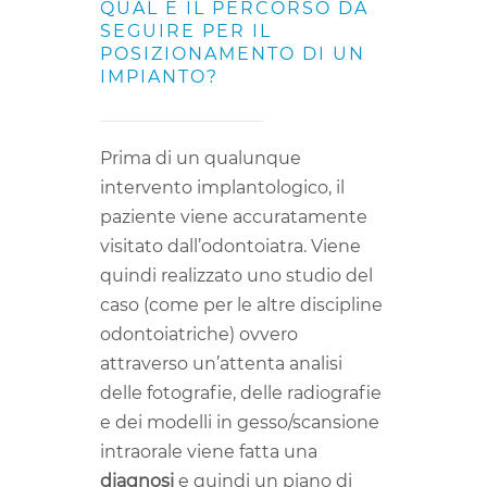
QUAL È IL PERCORSO DA
SEGUIRE PER IL
POSIZIONAMENTO DI UN
IMPIANTO?
Prima di un qualunque
intervento implantologico, il
paziente viene accuratamente
visitato dall’odontoiatra. Viene
quindi realizzato uno studio del
caso (come per le altre discipline
odontoiatriche) ovvero
attraverso un’attenta analisi
delle fotografie, delle radiografie
e dei modelli in gesso/scansione
intraorale viene fatta una
diagnosi
e quindi un piano di