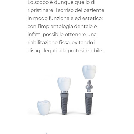
Lo scopo è dunque quello di
ripristinare il sorriso del paziente
in modo funzionale ed estetico:
con l’implantologia dentale è
infatti possibile ottenere una
riabilitazione fissa, evitando i
disagi legati alla protesi mobile.