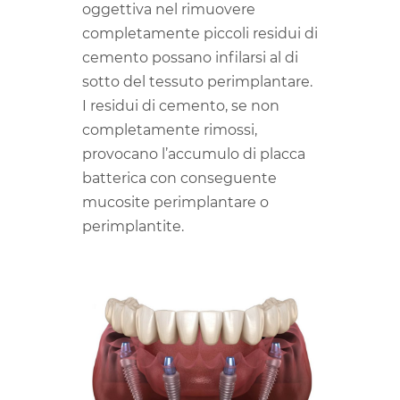
oggettiva nel rimuovere
completamente piccoli residui di
cemento possano infilarsi al di
sotto del tessuto perimplantare.
I residui di cemento, se non
completamente rimossi,
provocano l’accumulo di placca
batterica con conseguente
mucosite perimplantare o
perimplantite.