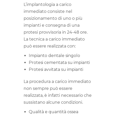
L’implantologia a carico
immediato consiste nel
posizionamento di uno o più
impianti e consegna di una
protesi provvisoria in 24-48 ore.
La tecnica a carico immediato
può essere realizzata con:
Impianto dentale singolo
Protesi cementata su impianti
Protesi avvitata su impianti
La procedura a carico immediato
non sempre può essere
realizzata, è infatti necessario che
sussistano alcune condizioni.
Qualità e quantità ossea