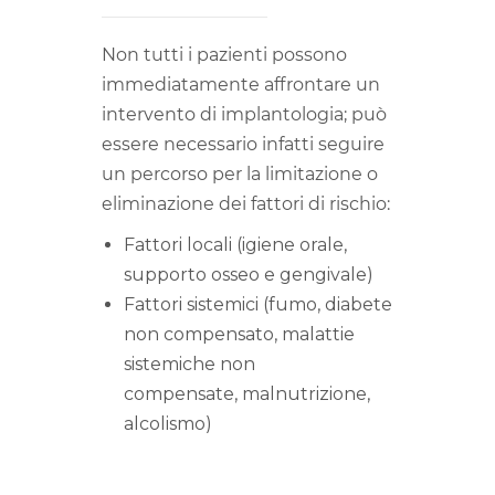
Non tutti i pazienti possono
immediatamente affrontare un
intervento di implantologia; può
essere necessario infatti seguire
un percorso per la limitazione o
eliminazione dei fattori di rischio:
Fattori locali (igiene orale,
supporto osseo e gengivale)
Fattori sistemici (fumo, diabete
non compensato, malattie
sistemiche non
compensate, malnutrizione,
alcolismo)