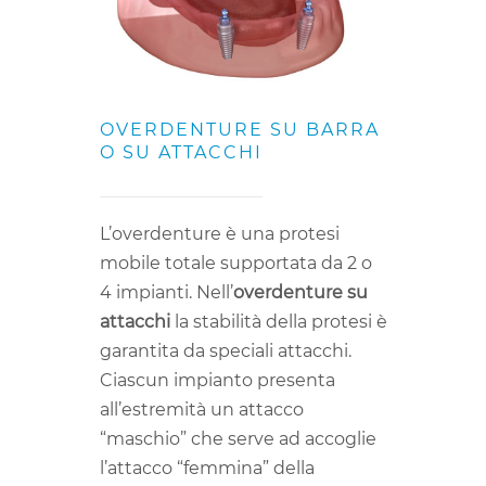
OVERDENTURE SU BARRA
O SU ATTACCHI
L’overdenture è una protesi
mobile totale supportata da 2 o
4 impianti. Nell’
overdenture su
attacchi
la stabilità della protesi è
garantita da speciali attacchi.
Ciascun impianto presenta
all’estremità un attacco
“maschio” che serve ad accoglie
l’attacco “femmina” della