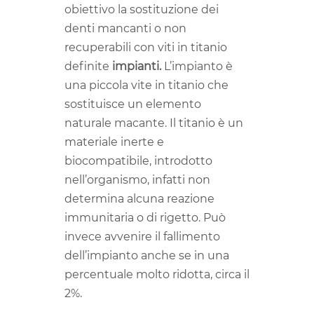
obiettivo la sostituzione dei
denti mancanti o non
recuperabili con viti in titanio
definite
impianti.
L’impianto è
una piccola vite in titanio che
sostituisce un elemento
naturale macante. Il titanio è un
materiale inerte e
biocompatibile, introdotto
nell’organismo, infatti non
determina alcuna reazione
immunitaria o di rigetto. Può
invece avvenire il fallimento
dell’impianto anche se in una
percentuale molto ridotta, circa il
2%.