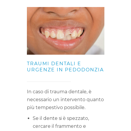
TRAUMI DENTALI E
URGENZE IN PEDODONZIA
In caso di trauma dentale, è
necessario un intervento quanto
più tempestivo possibile.
Se il dente si è spezzato,
cercare il frammento e