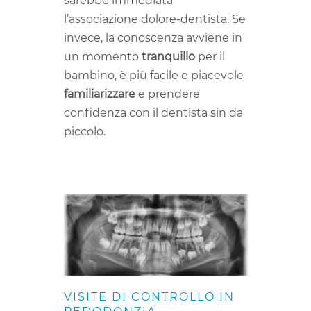
sarebbe immediata
l’associazione dolore-dentista. Se
invece, la conoscenza avviene in
un momento
tranquillo
per il
bambino, è più facile e piacevole
familiarizzare
e prendere
confidenza con il dentista sin da
piccolo.
VISITE DI CONTROLLO IN