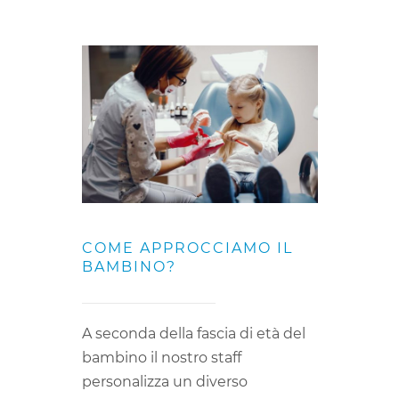
COME APPROCCIAMO IL
BAMBINO?
A seconda della fascia di età del
bambino il nostro staff
personalizza un diverso