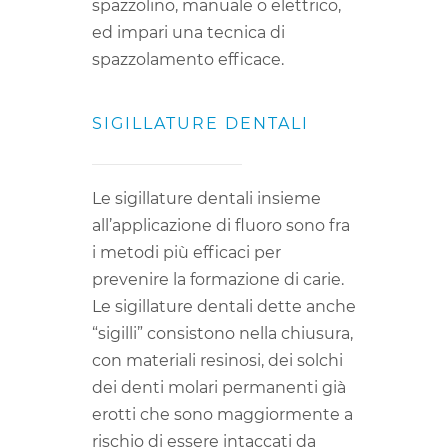
spazzolino, manuale o elettrico,
ed impari una tecnica di
spazzolamento efficace.
SIGILLATURE DENTALI
Le sigillature dentali insieme
all’applicazione di fluoro sono fra
i metodi più efficaci per
prevenire la formazione di carie.
Le sigillature dentali dette anche
“sigilli” consistono nella chiusura,
con materiali resinosi, dei solchi
dei denti molari permanenti già
erotti che sono maggiormente a
rischio di essere intaccati da