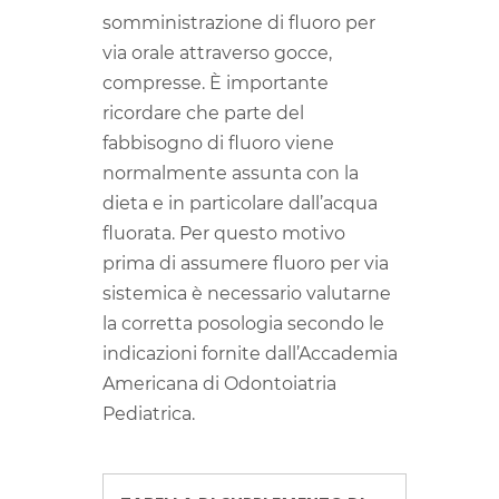
somministrazione di fluoro per
via orale attraverso gocce,
compresse. È importante
ricordare che parte del
fabbisogno di fluoro viene
normalmente assunta con la
dieta e in particolare dall’acqua
fluorata. Per questo motivo
prima di assumere fluoro per via
sistemica è necessario valutarne
la corretta posologia secondo le
indicazioni fornite dall’Accademia
Americana di Odontoiatria
Pediatrica.