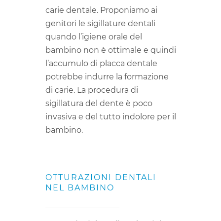
carie dentale. Proponiamo ai
genitori le sigillature dentali
quando l’igiene orale del
bambino non è ottimale e quindi
l’accumulo di placca dentale
potrebbe indurre la formazione
di carie. La procedura di
sigillatura del dente è poco
invasiva e del tutto indolore per il
bambino.
OTTURAZIONI DENTALI
NEL BAMBINO