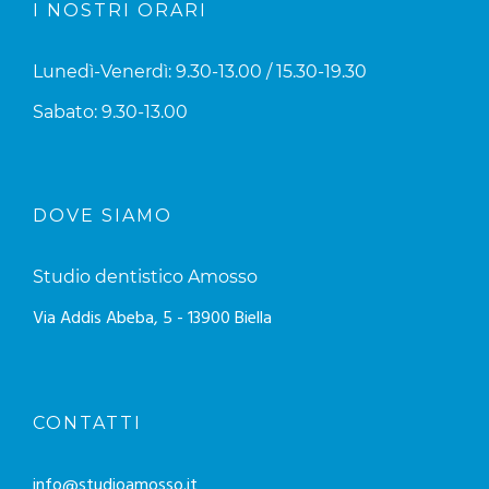
I NOSTRI ORARI
Lunedì-Venerdì: 9.30-13.00 / 15.30-19.30
Sabato: 9.30-13.00
DOVE SIAMO
Studio dentistico Amosso
Via Addis Abeba, 5 - 13900 Biella
CONTATTI
info@studioamosso.it