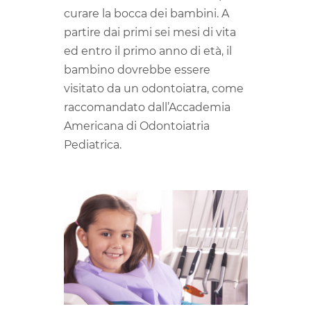
curare la bocca dei bambini. A
partire dai primi sei mesi di vita
ed entro il primo anno di età, il
bambino dovrebbe essere
visitato da un odontoiatra, come
raccomandato dall’Accademia
Americana di Odontoiatria
Pediatrica.