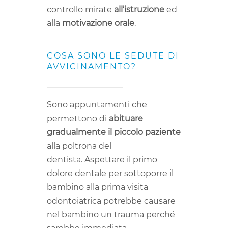
controllo mirate
all’istruzione
ed
alla
motivazione orale
.
COSA SONO LE SEDUTE DI
AVVICINAMENTO?
Sono appuntamenti che
permettono di
abituare
gradualmente il piccolo paziente
alla poltrona del
dentista. Aspettare il primo
dolore dentale per sottoporre il
bambino alla prima visita
odontoiatrica potrebbe causare
nel bambino un trauma perché