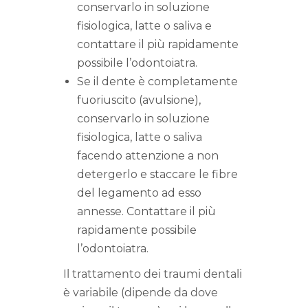
conservarlo in soluzione
fisiologica, latte o saliva e
contattare il più rapidamente
possibile l’odontoiatra.
Se il dente è completamente
fuoriuscito (avulsione),
conservarlo in soluzione
fisiologica, latte o saliva
facendo attenzione a non
detergerlo e staccare le fibre
del legamento ad esso
annesse. Contattare il più
rapidamente possibile
l’odontoiatra.
Il trattamento dei traumi dentali
è variabile (dipende da dove