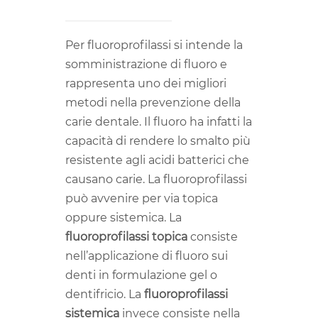
Per fluoroprofilassi si intende la
somministrazione di fluoro e
rappresenta uno dei migliori
metodi nella prevenzione della
carie dentale. Il fluoro ha infatti la
capacità di rendere lo smalto più
resistente agli acidi batterici che
causano carie. La fluoroprofilassi
può avvenire per via topica
oppure sistemica. La
fluoroprofilassi topica
consiste
nell’applicazione di fluoro sui
denti in formulazione gel o
dentifricio. La
fluoroprofilassi
sistemica
invece consiste nella