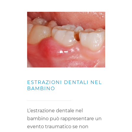
ESTRAZIONI DENTALI NEL
BAMBINO
L’estrazione dentale nel
bambino può rappresentare un
evento traumatico se non