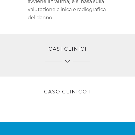
avviene il trauma) e si basa sulla
valutazione clinica e radiografica
del danno.
CASI CLINICI
CASO CLINICO 1