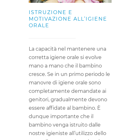
ISTRUZIONE E
MOTIVAZIONE ALL’IGIENE
ORALE
La capacità nel mantenere una
corretta igiene orale si evolve
mano a mano che il bambino
cresce. Se in un primo periodo le
manovre di igiene orale sono
completamente demandate ai
genitori, gradualmente devono
essere affidate al bambino. È
dunque importante che il
bambino venga istruito dalle
nostre igieniste all’utilizzo dello