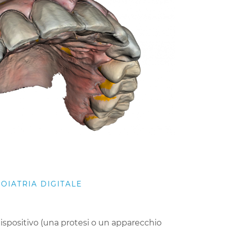
OIATRIA DIGITALE
spositivo (una protesi o un apparecchio