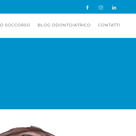
O SOCCORSO
BLOG ODONTOIATRICO
CONTATTI