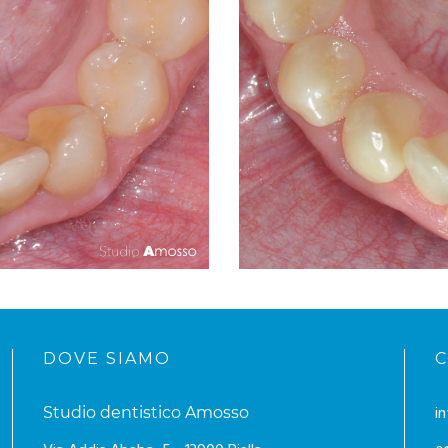
DOVE SIAMO
C
i
Studio dentistico Amosso