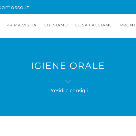
oamosso.it
PRIMA VISITA
CHI SIAMO
COSA FACCIAMO
PRONT
IGIENE ORALE
Presidi e consigli