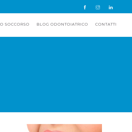
O SOCCORSO
BLOG ODONTOIATRICO
CONTATTI