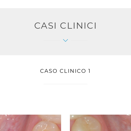
CASI CLINICI
CASO CLINICO 1