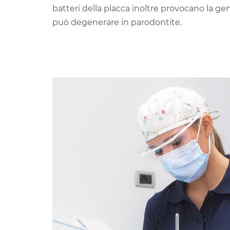
batteri della placca inoltre provocano la gen
può degenerare in parodontite.