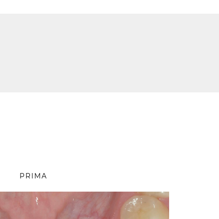
PRIMA