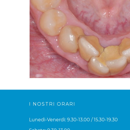
I NOSTRI ORARI
Lunedì-Venerdì: 9.30-13.00 / 15.30-19.30