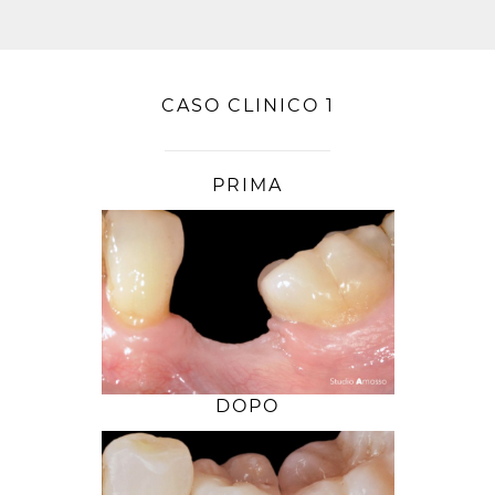
CASO CLINICO 1
PRIMA
DOPO