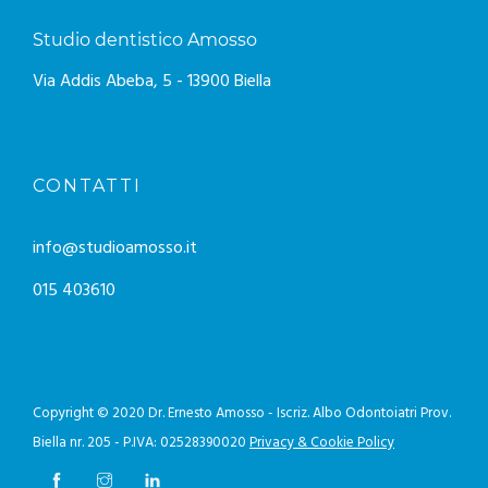
Studio dentistico Amosso
Via Addis Abeba, 5 - 13900 Biella
CONTATTI
info@studioamosso.it
015 403610
Copyright © 2020 Dr. Ernesto Amosso - Iscriz. Albo Odontoiatri Prov.
Biella nr. 205 - P.IVA: 02528390020
Privacy & Cookie Policy