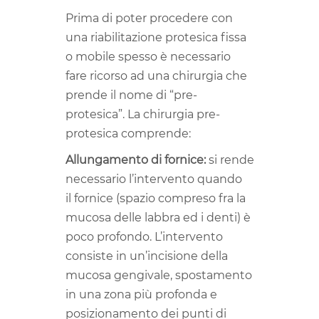
Prima di poter procedere con
una riabilitazione protesica fissa
o mobile spesso è necessario
fare ricorso ad una chirurgia che
prende il nome di “pre-
protesica”. La chirurgia pre-
protesica comprende:
Allungamento di fornice:
si rende
necessario l’intervento quando
il fornice (spazio compreso fra la
mucosa delle labbra ed i denti) è
poco profondo. L’intervento
consiste in un’incisione della
mucosa gengivale, spostamento
in una zona più profonda e
posizionamento dei punti di