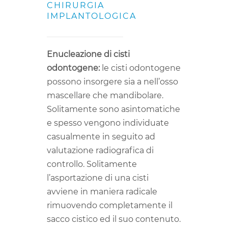
CHIRURGIA
IMPLANTOLOGICA
Enucleazione di cisti
odontogene:
le cisti odontogene
possono insorgere sia a nell’osso
mascellare che mandibolare.
Solitamente sono asintomatiche
e spesso vengono individuate
casualmente in seguito ad
valutazione radiografica di
controllo. Solitamente
l’asportazione di una cisti
avviene in maniera radicale
rimuovendo completamente il
sacco cistico ed il suo contenuto.