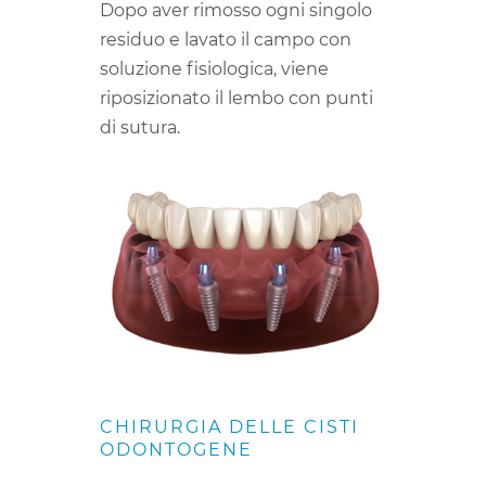
Dopo aver rimosso ogni singolo
residuo e lavato il campo con
soluzione fisiologica, viene
riposizionato il lembo con punti
di sutura.
CHIRURGIA DELLE CISTI
ODONTOGENE