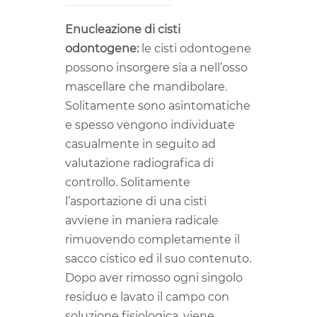
Enucleazione di cisti
odontogene:
le cisti odontogene
possono insorgere sia a nell’osso
mascellare che mandibolare.
Solitamente sono asintomatiche
e spesso vengono individuate
casualmente in seguito ad
valutazione radiografica di
controllo. Solitamente
l’asportazione di una cisti
avviene in maniera radicale
rimuovendo completamente il
sacco cistico ed il suo contenuto.
Dopo aver rimosso ogni singolo
residuo e lavato il campo con
soluzione fisiologica, viene