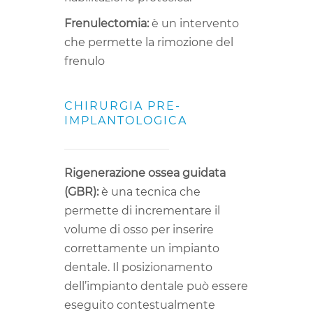
Frenulectomia:
è un intervento
che permette la rimozione del
frenulo
CHIRURGIA PRE-
IMPLANTOLOGICA
Rigenerazione ossea guidata
(GBR):
è una tecnica che
permette di incrementare il
volume di osso per inserire
correttamente un impianto
dentale. Il posizionamento
dell’impianto dentale può essere
eseguito contestualmente