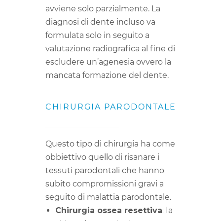
avviene solo parzialmente. La
diagnosi di dente incluso va
formulata solo in seguito a
valutazione radiografica al fine di
escludere un’agenesia ovvero la
mancata formazione del dente.
CHIRURGIA PARODONTALE
Questo tipo di chirurgia ha come
obbiettivo quello di risanare i
tessuti parodontali che hanno
subito compromissioni gravi a
seguito di malattia parodontale.
Chirurgia ossea resettiva
: la