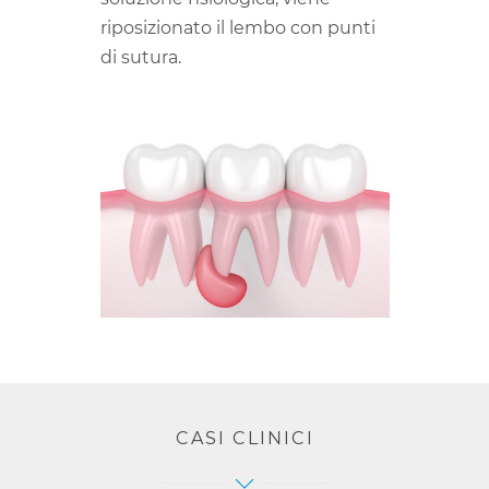
riposizionato il lembo con punti
di sutura.
CASI CLINICI