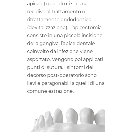
apicale) quando ci sia una
recidiva al trattamento o
ritrattamento endodontico
(devitalizzazione). L’apicectomia
consiste in una piccola incisione
della gengiva, l’apice dentale
coinvolto da infezione viene
asportato. Vengono poi applicati
punti di sutura. I sintomi del
decorso post-operatorio sono
lievi e paragonabili a quelli di una
comune estrazione.