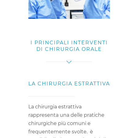
I PRINCIPALI INTERVENTI
DI CHIRURGIA ORALE
LA CHIRURGIA ESTRATTIVA
La chirurgia estrattiva
rappresenta una delle pratiche
chirurgiche più comuni e
frequentemente svolte. è