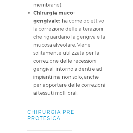
membrane).
Chirurgia muco-
gengivale:
ha come obiettivo
la correzione delle alterazioni
che riguardano la gengiva e la
mucosa alveolare. Viene
solitamente utilizzata per la
correzione delle recessioni
gengivali intorno a denti e ad
impianti ma non solo, anche
per apportare delle correzioni
ai tessuti molli orali.
CHIRURGIA PRE
PROTESICA