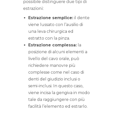
possibile distinguere due tipi di
estrazioni:
Estrazione semplice:
il dente
viene lussato con l’ausilio di
una leva chirurgica ed
estratto con la pinza.
Estrazione complessa:
la
posizione di alcuni elementi a
livello del cavo orale, può
richiedere manovre più
complesse come nel caso di
denti del giudizio inclusi o
semi-inclusi. In questo caso,
viene incisa la gengiva in modo
tale da raggiungere con più
facilità l’elemento ed estrarlo.