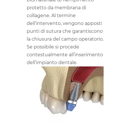
protetto da membrana di
collagene. Al termine
dell’intervento, vengono apposti
punti di sutura che garantiscono
la chiusura del campo operatorio.
Se possibile si procede
contestualmente all’inserimento
dell’impianto dentale.