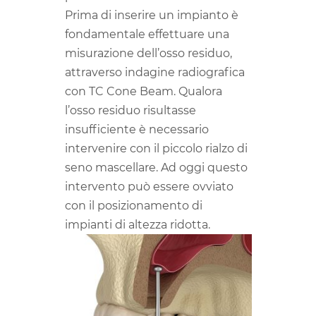
Prima di inserire un impianto è
fondamentale effettuare una
misurazione dell’osso residuo,
attraverso indagine radiografica
con TC Cone Beam. Qualora
l’osso residuo risultasse
insufficiente è necessario
intervenire con il piccolo rialzo di
seno mascellare. Ad oggi questo
intervento può essere ovviato
con il posizionamento di
impianti di altezza ridotta.