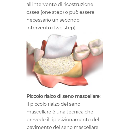
all’intervento di ricostruzione
ossea (one step) o può essere
necessario un secondo
intervento (two step).
Piccolo rialzo di seno mascellare
:
Il piccolo rialzo del seno
mascellare è una tecnica che
prevede il riposizionamento del
pavimento del seno mascellare.