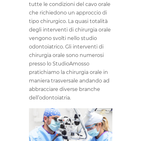
tutte le condizioni del cavo orale
che richiedono un approccio di
tipo chirurgico. La quasi totalità
degli interventi di chirurgia orale
vengono svolti nello studio
odontoiatrico. Gli interventi di
chirurgia orale sono numerosi
presso lo StudioAmosso
pratichiamo la chirurgia orale in
maniera trasversale andando ad
abbracciare diverse branche
dell’odontoiatria.