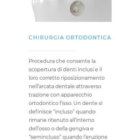
CHIRURGIA ORTODONTICA
Procedura che consente la
scopertura di denti inclusi e il
loro corretto riposizionamento
nell’arcata dentale attraverso
trazione con apparecchio
ortodontico fisso. Un dente si
definisce “incluso” quando
rimane ritenuto all’interno
dell’osso o della gengiva e
“semincluso” quando l’eruzione