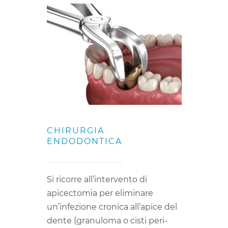
CHIRURGIA
ENDODONTICA
Si ricorre all’intervento di
apicectomia per eliminare
un’infezione cronica all’apice del
dente (granuloma o cisti peri-